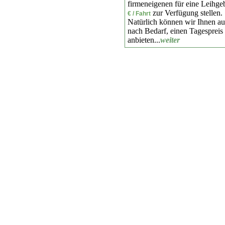
firmeneigenen für eine Leihg
zur Verfügung stellen.
€ / Fahrt
Natürlich können wir Ihnen au
nach Bedarf, einen Tagespreis
anbieten...
weiter